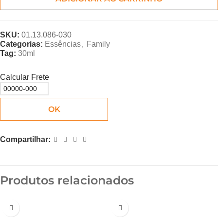
SKU:
01.13.086-030
Categorias:
Essências
,
Family
Tag:
30ml
Calcular Frete
OK
Compartilhar:
Produtos relacionados