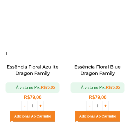
Essência Floral Azulite
Essência Floral Blue
Dragon Family
Dragon Family
À vista no Pix:
R$
75,05
À vista no Pix:
R$
75,05
R$
79,00
R$
79,00
Adicionar Ao Carrinho
Adicionar Ao Carrinho