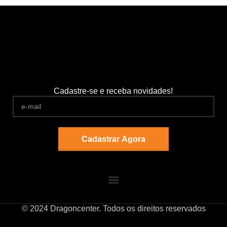
Cadastre-se e receba novidades!
© 2024 Dragoncenter. Todos os direitos reservados