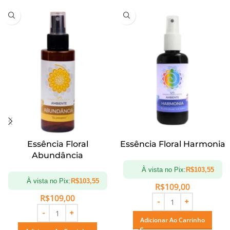
Essência Floral
Essência Floral Harmonia
Abundância
À vista no Pix:
R$
103,55
À vista no Pix:
R$
103,55
R$
109,00
R$
109,00
Adicionar Ao Carrinho