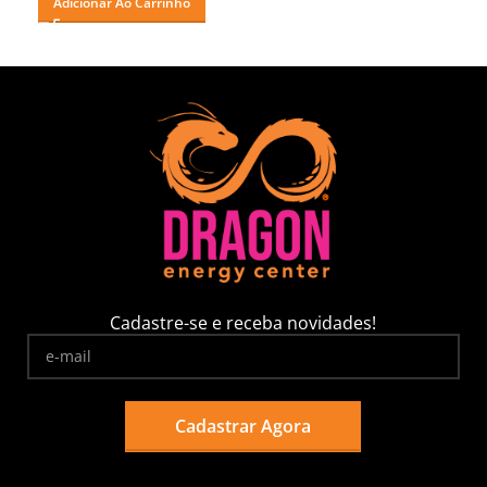
Adicionar Ao Carrinho
Cadastre-se e receba novidades!