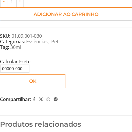
ADICIONAR AO CARRINHO
SKU:
01.09.001-030
Categorias:
Essências
,
Pet
Tag:
30ml
Calcular Frete
OK
Compartilhar:
Produtos relacionados