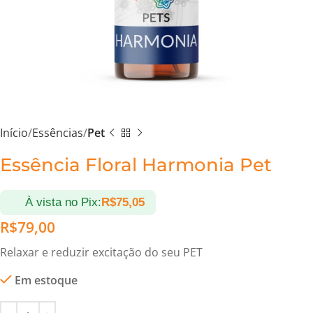
Início
Essências
Pet
Essência Floral Harmonia Pet
À vista no Pix:
R$
75,05
R$
79,00
Relaxar e reduzir excitação do seu PET
Em estoque