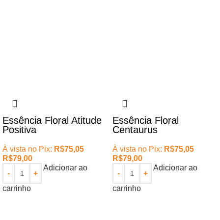
Essência Floral Atitude
Essência Floral
Positiva
Centaurus
À vista no Pix:
R$
75,05
À vista no Pix:
R$
75,05
R$
79,00
R$
79,00
Adicionar ao
Adicionar ao
carrinho
carrinho