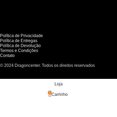
Política de Privacidade
Política de Entregas
Política de Devolução
Termos e Condições
Contato
© 2024 Dragoncenter. Todos os direitos reservados
Loja
0
Carrinho
Minha conta