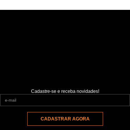
Cadastre-se e receba novidades!