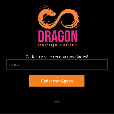
Cadastre-se e receba novidades!