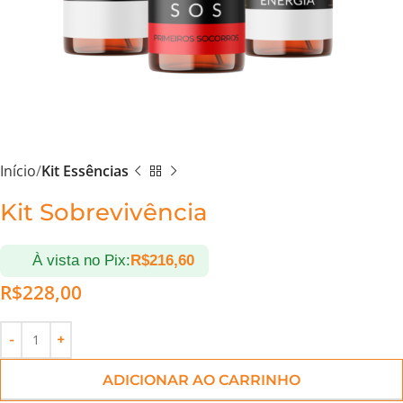
Início
Kit Essências
Kit Sobrevivência
À vista no Pix:
R$
216,60
R$
228,00
ADICIONAR AO CARRINHO