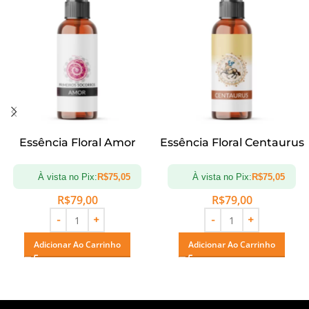
Essência Floral Amor
Essência Floral Centaurus
À vista no Pix:
R$
75,05
À vista no Pix:
R$
75,05
R$
79,00
R$
79,00
Adicionar Ao Carrinho
Adicionar Ao Carrinho