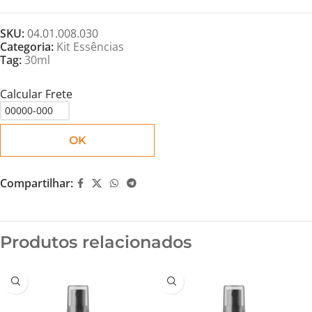
SKU:
04.01.008.030
Categoria:
Kit Essências
Tag:
30ml
Calcular Frete
OK
Compartilhar:
Produtos relacionados