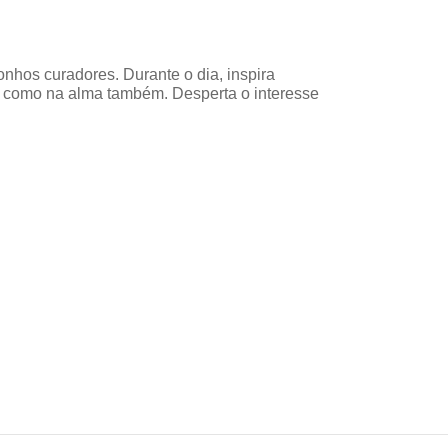
onhos curadores. Durante o dia, inspira
, como na alma também. Desperta o interesse