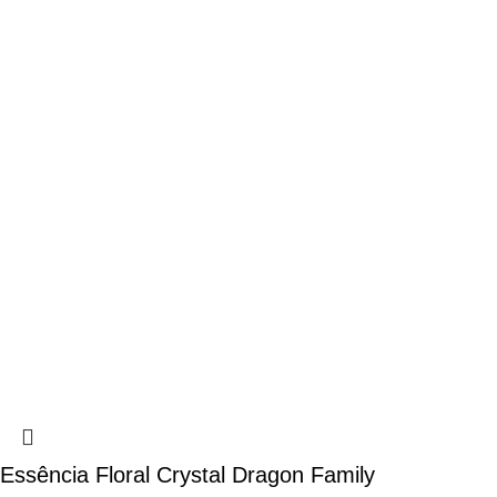
Essência Floral Crystal Dragon Family