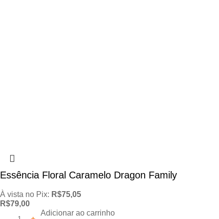
Essência Floral Caramelo Dragon Family
À vista no Pix:
R$
75,05
R$
79,00
Adicionar ao carrinho