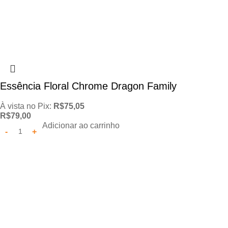
Essência Floral Chrome Dragon Family
À vista no Pix:
R$
75,05
R$
79,00
Adicionar ao carrinho