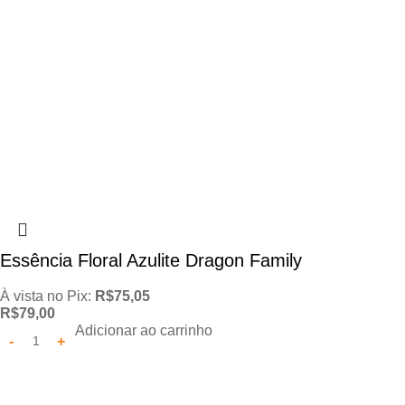
Essência Floral Azulite Dragon Family
À vista no Pix:
R$
75,05
R$
79,00
Adicionar ao carrinho