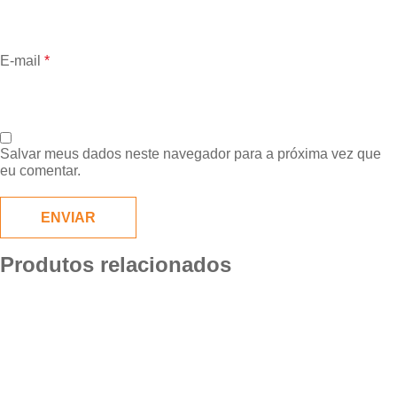
E-mail
*
Salvar meus dados neste navegador para a próxima vez que
eu comentar.
Produtos relacionados