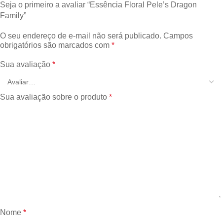
Seja o primeiro a avaliar “Essência Floral Pele’s Dragon
Family”
O seu endereço de e-mail não será publicado.
Campos
obrigatórios são marcados com
*
Sua avaliação
*
Sua avaliação sobre o produto
*
Nome
*