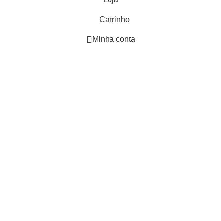
Carrinho
Minha conta