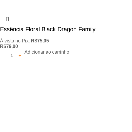
Essência Floral Black Dragon Family
À vista no Pix:
R$
75,05
R$
79,00
Adicionar ao carrinho