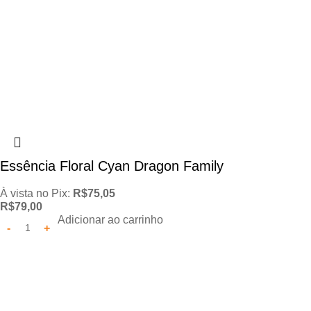
Essência Floral Cyan Dragon Family
À vista no Pix:
R$
75,05
R$
79,00
Adicionar ao carrinho