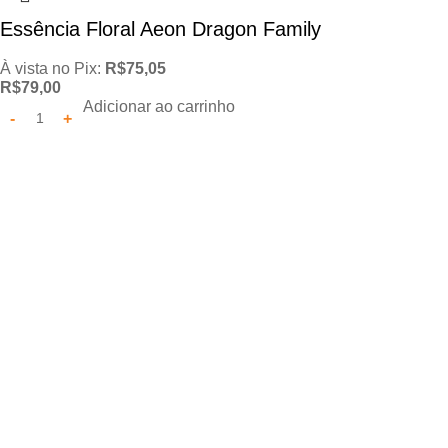
Essência Floral Aeon Dragon Family
À vista no Pix:
R$
75,05
R$
79,00
Adicionar ao carrinho