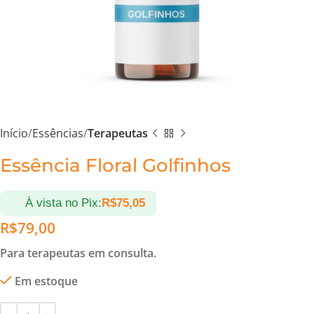
Início
Essências
Terapeutas
Essência Floral Golfinhos
À vista no Pix:
R$
75,05
R$
79,00
Para terapeutas em consulta.
Em estoque