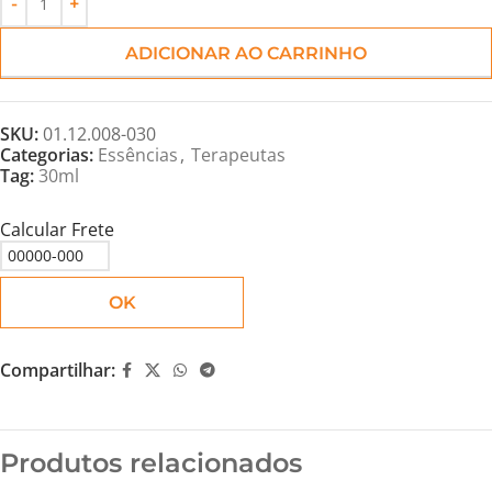
ADICIONAR AO CARRINHO
SKU:
01.12.008-030
Categorias:
Essências
,
Terapeutas
Tag:
30ml
Calcular Frete
OK
Compartilhar:
Produtos relacionados