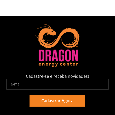
Cadastre-se e receba novidades!