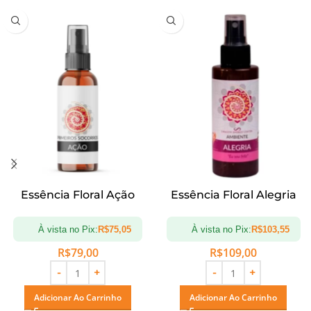
Essência Floral Ação
Essência Floral Alegria
À vista no Pix:
R$
75,05
À vista no Pix:
R$
103,55
R$
79,00
R$
109,00
Adicionar Ao Carrinho
Adicionar Ao Carrinho