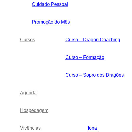
Cuidado Pessoal
Promoção do Mês
Cursos
Curso – Dragon Coaching
Curso – Formação
Curso – Sopro dos Dragões
Agenda
Hospedagem
Vivências
Iona