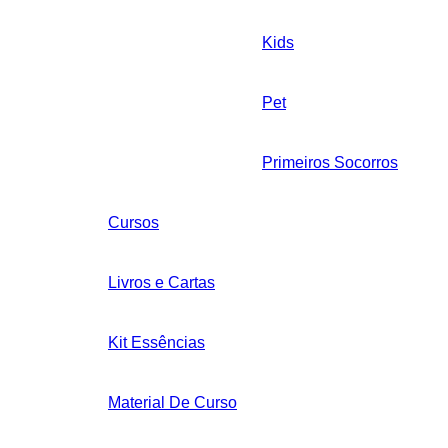
Kids
Pet
Primeiros Socorros
Cursos
Livros e Cartas
Kit Essências
Material De Curso