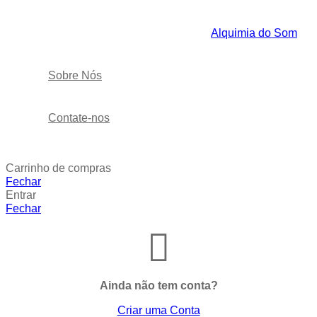
Alquimia do Som
Sobre Nós
Contate-nos
Carrinho de compras
Fechar
Entrar
Fechar
Ainda não tem conta?
Criar uma Conta