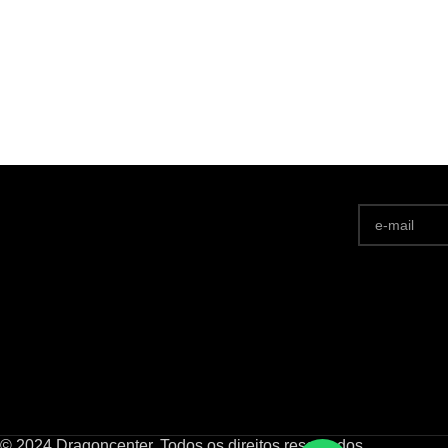
© 2024 Dragoncenter. Todos os direitos reservados