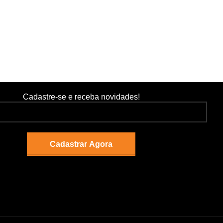
Cadastre-se e receba novidades!