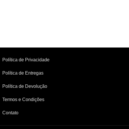
Política de Privacidade
Política de Entregas
Política de Devolução
Termos e Condições
Contato