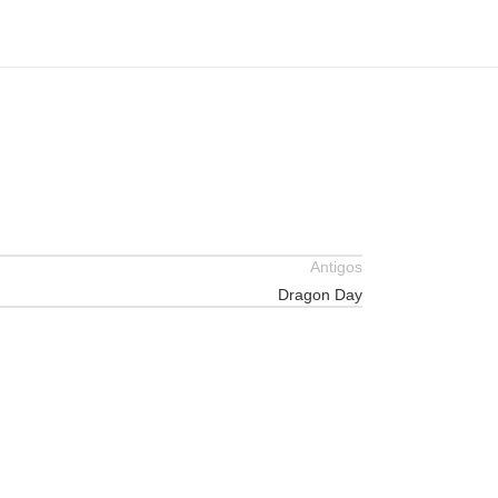
Antigos
Dragon Day